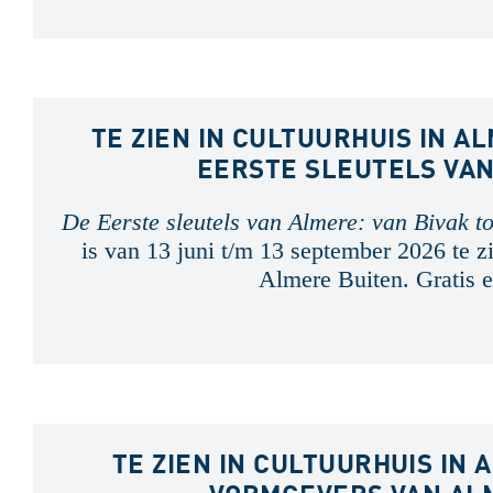
TE ZIEN IN CULTUURHUIS IN A
EERSTE SLEUTELS VA
De Eerste sleutels van Almere: van Bivak t
is van 13 juni t/m 13 september 2026 te zi
Almere Buiten. Gratis e
TE ZIEN IN CULTUURHUIS IN 