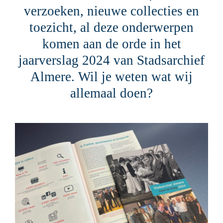
verzoeken, nieuwe collecties en
toezicht, al deze onderwerpen
komen aan de orde in het
jaarverslag 2024 van Stadsarchief
Almere. Wil je weten wat wij
allemaal doen?