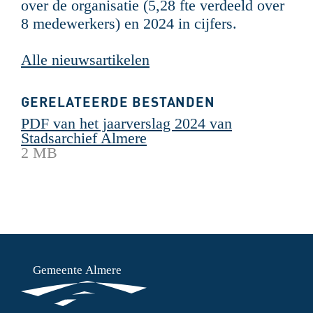
over de organisatie (5,28 fte verdeeld over
8 medewerkers) en 2024 in cijfers.
Alle nieuwsartikelen
GERELATEERDE BESTANDEN
PDF van het jaarverslag 2024 van
Stadsarchief Almere
2 MB
ONDERMENU