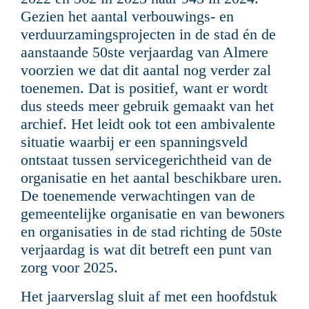
Gezien het aantal verbouwings- en
verduurzamingsprojecten in de stad én de
aanstaande 50ste verjaardag van Almere
voorzien we dat dit aantal nog verder zal
toenemen. Dat is positief, want er wordt
dus steeds meer gebruik gemaakt van het
archief. Het leidt ook tot een ambivalente
situatie waarbij er een spanningsveld
ontstaat tussen servicegerichtheid van de
organisatie en het aantal beschikbare uren.
De toenemende verwachtingen van de
gemeentelijke organisatie en van bewoners
en organisaties in de stad richting de 50ste
verjaardag is wat dit betreft een punt van
zorg voor 2025.
Het jaarverslag sluit af met een hoofdstuk