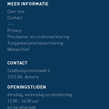
MEER INFORMATIE
Over ons
Contact
----
Privacy
Proclaimer en cookieverklaring
Toegankelijkheidsverklaring
Webarchief
CONTACT
Stadhuispromenade 2
1315 XK, Almere
OPENINGSTIJDEN
dinsdag, woensdag en donderdag
12.00 - 16.00 uur
en op afspraak