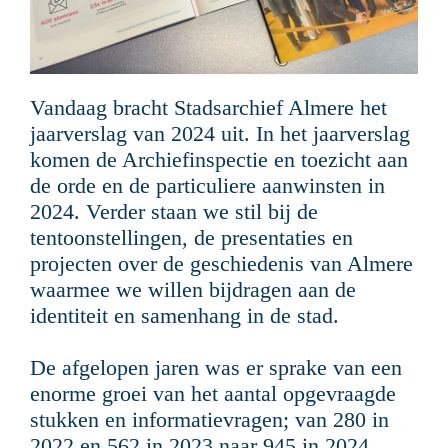
Vandaag bracht Stadsarchief Almere het
jaarverslag van 2024 uit. In het jaarverslag
komen de Archiefinspectie en toezicht aan
de orde en de particuliere aanwinsten in
2024. Verder staan we stil bij de
tentoonstellingen, de presentaties en
projecten over de geschiedenis van Almere
waarmee we willen bijdragen aan de
identiteit en samenhang in de stad.
De afgelopen jaren was er sprake van een
enorme groei van het aantal opgevraagde
stukken en informatievragen; van 280 in
2022 en 562 in 2023 naar 945 in 2024.