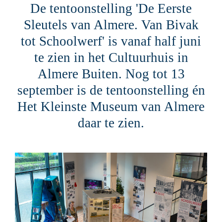
De tentoonstelling 'De Eerste
Sleutels van Almere. Van Bivak
tot Schoolwerf' is vanaf half juni
te zien in het Cultuurhuis in
Almere Buiten. Nog tot 13
september is de tentoonstelling én
Het Kleinste Museum van Almere
daar te zien.