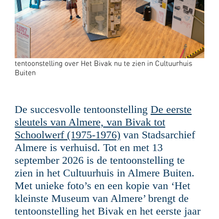
tentoonstelling over Het Bivak nu te zien in Cultuurhuis
Buiten
De succesvolle tentoonstelling
De eerste
sleutels van Almere, van Bivak tot
Schoolwerf (1975-1976)
van Stadsarchief
Almere is verhuisd. Tot en met 13
september 2026 is de tentoonstelling te
zien in het Cultuurhuis in Almere Buiten.
Met unieke foto’s en een kopie van ‘Het
kleinste Museum van Almere’ brengt de
tentoonstelling het Bivak en het eerste jaar