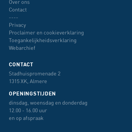
Over ons
Contact
----
Privacy
Proclaimer en cookieverklaring
Toegankelijkheidsverklaring
Webarchief
CONTACT
Stadhuispromenade 2
1315 XK, Almere
OPENINGSTIJDEN
dinsdag, woensdag en donderdag
12.00 - 16.00 uur
en op afspraak