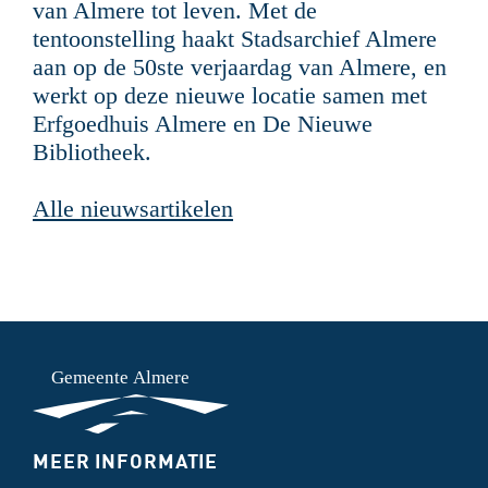
van Almere tot leven. Met de
tentoonstelling haakt Stadsarchief Almere
aan op de 50ste verjaardag van Almere, en
werkt op deze nieuwe locatie samen met
Erfgoedhuis Almere en De Nieuwe
Bibliotheek.
Alle nieuwsartikelen
ONDERMENU
MEER INFORMATIE