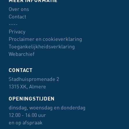
Over ons
Contact
----
Privacy
Proclaimer en cookieverklaring
Toegankelijkheidsverklaring
Webarchief
CONTACT
Stadhuispromenade 2
1315 XK, Almere
OPENINGSTIJDEN
dinsdag, woensdag en donderdag
12.00 - 16.00 uur
en op afspraak