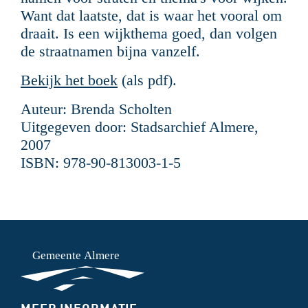
Want dat laatste, dat is waar het vooral om
draait. Is een wijkthema goed, dan volgen
de straatnamen bijna vanzelf.
Bekijk het boek
(als pdf).
Auteur: Brenda Scholten
Uitgegeven door: Stadsarchief Almere,
2007
ISBN: 978-90-813003-1-5
ONDERMENU
MEER INFORMATIE