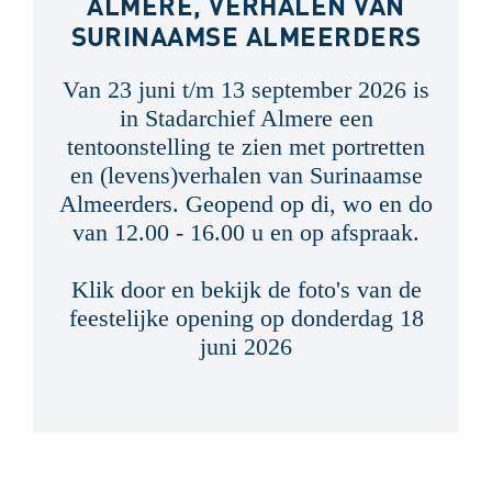
ALMERE, VERHALEN VAN
SURINAAMSE ALMEERDERS
Van 23 juni t/m 13 september 2026 is
in Stadarchief Almere een
tentoonstelling te zien met portretten
en (levens)verhalen van Surinaamse
Almeerders. Geopend op di, wo en do
van 12.00 - 16.00 u en op afspraak.
Klik door en bekijk de foto's van de
feestelijke opening op donderdag 18
juni 2026